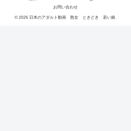
お問い合わせ
© 2026 日本のアダルト動画 熟女 ときどき 若い娘.