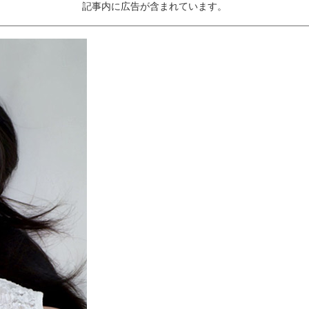
記事内に広告が含まれています。