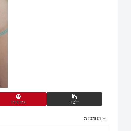
Pinterest
コピー
2026.01.20