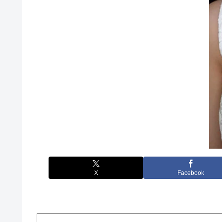
X
Facebook