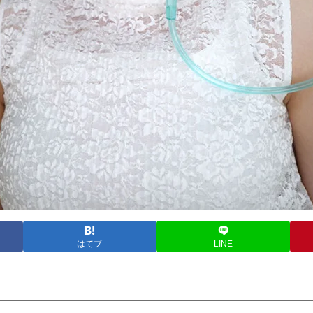
はてブ
LINE