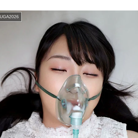
UGA2026