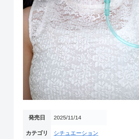
発売日
2025/11/14
カテゴリ
シチュエーション