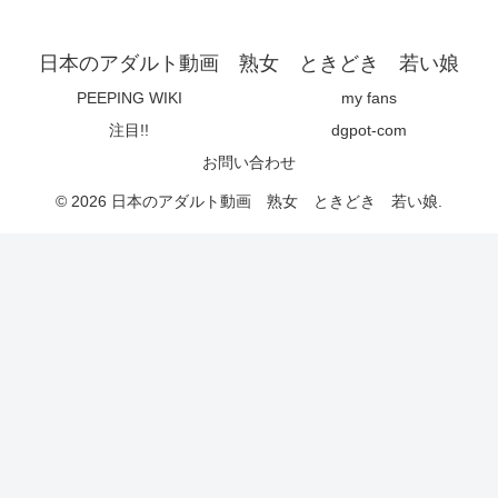
日本のアダルト動画 熟女 ときどき 若い娘
PEEPING WIKI
my fans
注目!!
dgpot-com
お問い合わせ
© 2026 日本のアダルト動画 熟女 ときどき 若い娘.