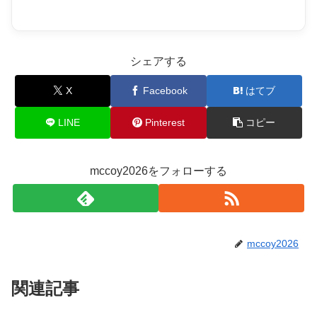
シェアする
X
Facebook
はてブ
LINE
Pinterest
コピー
mccoy2026をフォローする
mccoy2026
関連記事