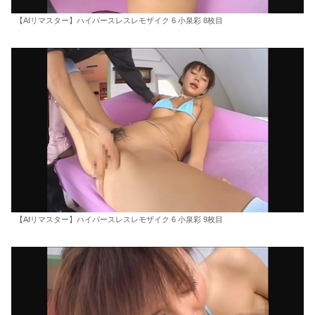
【AIリマスター】ハイパースレスレモザイク 6 小泉彩 8枚目
【AIリマスター】ハイパースレスレモザイク 6 小泉彩 9枚目