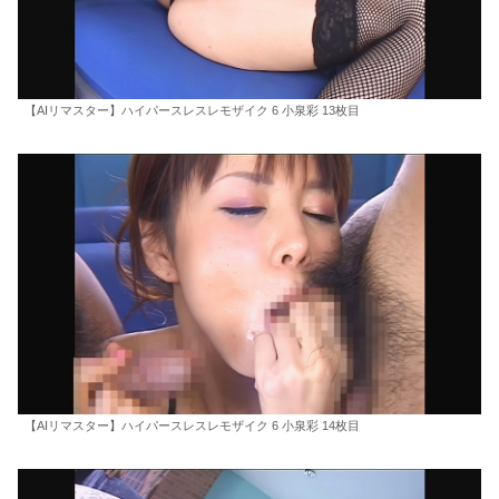
【AIリマスター】ハイパースレスレモザイク 6 小泉彩 13枚目
【AIリマスター】ハイパースレスレモザイク 6 小泉彩 14枚目