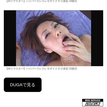
【AIリマスター】ハイパースレスレモザイク 6 小泉彩 19枚目
【AIリマスター】ハイパースレスレモザイク 6 小泉彩 20枚目
DUGAで見る