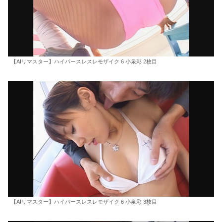
【AIリマスター】ハイパースレスレモザイク 6 小泉彩 2枚目
【AIリマスター】ハイパースレスレモザイク 6 小泉彩 3枚目