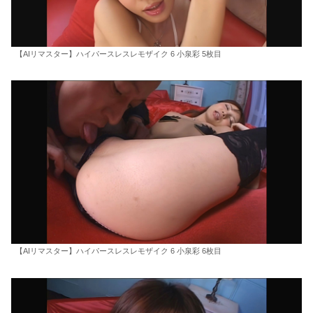
【AIリマスター】ハイパースレスレモザイク 6 小泉彩 5枚目
【AIリマスター】ハイパースレスレモザイク 6 小泉彩 6枚目