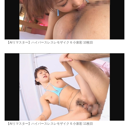
【AIリマスター】ハイパースレスレモザイク 6 小泉彩 10枚目
【AIリマスター】ハイパースレスレモザイク 6 小泉彩 11枚目