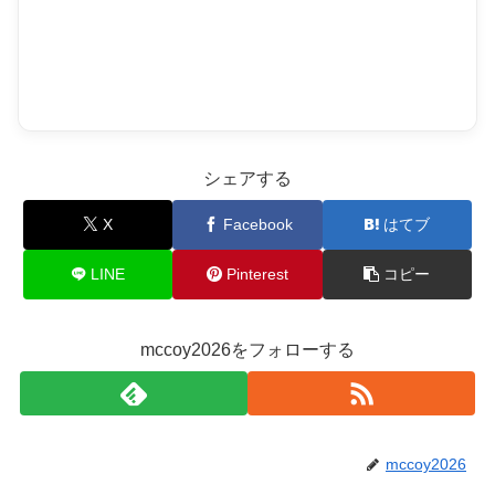
シェアする
X
Facebook
はてブ
LINE
Pinterest
コピー
mccoy2026をフォローする
mccoy2026