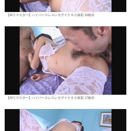
【AIリマスター】ハイパースレスレモザイク 6 小泉彩 16枚目
【AIリマスター】ハイパースレスレモザイク 6 小泉彩 17枚目