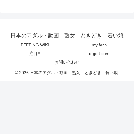
日本のアダルト動画 熟女 ときどき 若い娘
PEEPING WIKI
my fans
注目!!
dgpot-com
お問い合わせ
© 2026 日本のアダルト動画 熟女 ときどき 若い娘.