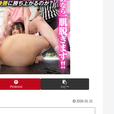
Pinterest
コピー
2026.01.21