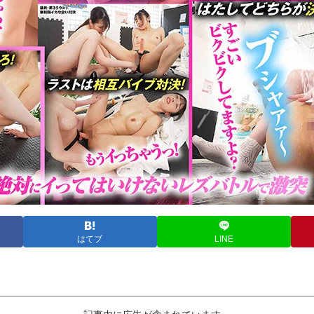
はてブ
LINE