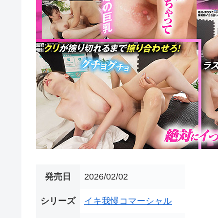
発売日
2026/02/02
シリーズ
イキ我慢コマーシャル