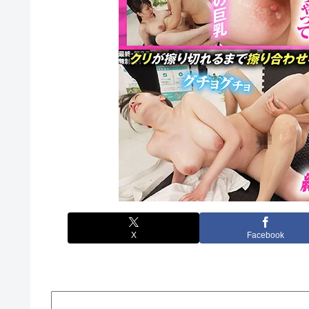
X
Facebook