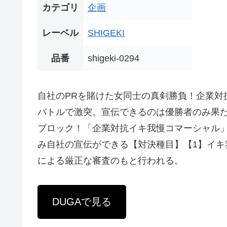
カテゴリ
企画
レーベル
SHIGEKI
品番
shigeki-0294
自社のPRを賭けた女同士の真剣勝負！企業対
バトルで激突。宣伝できるのは優勝者のみ果た
ブロック！「企業対抗イキ我慢コマーシャル」
み自社の宣伝ができる【対決種目】【1】イキ
による厳正な審査のもと行われる。
DUGAで見る