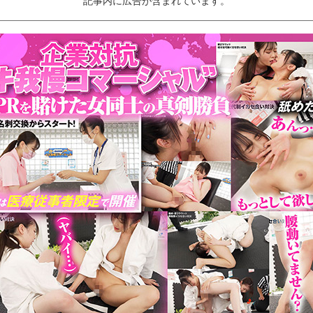
記事内に広告が含まれています。